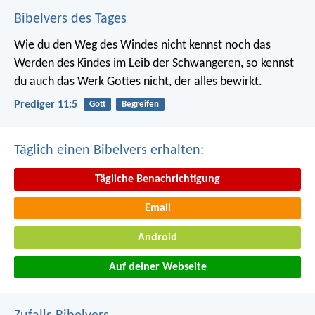
Bibelvers des Tages
Wie du den Weg des Windes nicht kennst noch das
Werden des Kindes im Leib der Schwangeren, so kennst
du auch das Werk Gottes nicht, der alles bewirkt.
Prediger 11:5
Gott
Begreifen
Täglich einen Bibelvers erhalten:
Tägliche Benachrichtigung
Email
Android
Auf deiner Webseite