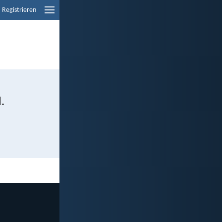
Registrieren
.