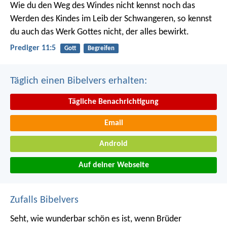
Wie du den Weg des Windes nicht kennst noch das
Werden des Kindes im Leib der Schwangeren, so kennst
du auch das Werk Gottes nicht, der alles bewirkt.
Prediger 11:5
Gott
Begreifen
Täglich einen Bibelvers erhalten:
Tägliche Benachrichtigung
Email
Android
Auf deiner Webseite
Zufalls Bibelvers
Seht, wie wunderbar schön es ist,
wenn Brüder