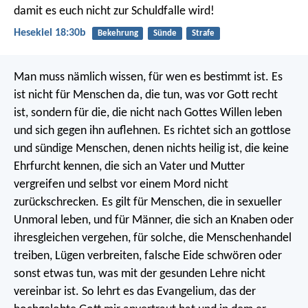
damit es euch nicht zur Schuldfalle wird!
Hesekiel 18:30b
Bekehrung
Sünde
Strafe
Man muss nämlich wissen, für wen es bestimmt ist. Es
ist nicht für Menschen da, die tun, was vor Gott recht
ist, sondern für die, die nicht nach Gottes Willen leben
und sich gegen ihn auflehnen. Es richtet sich an gottlose
und sündige Menschen, denen nichts heilig ist, die keine
Ehrfurcht kennen, die sich an Vater und Mutter
vergreifen und selbst vor einem Mord nicht
zurückschrecken. Es gilt für Menschen, die in sexueller
Unmoral leben, und für Männer, die sich an Knaben oder
ihresgleichen vergehen, für solche, die Menschenhandel
treiben, Lügen verbreiten, falsche Eide schwören oder
sonst etwas tun, was mit der gesunden Lehre nicht
vereinbar ist. So lehrt es das Evangelium, das der