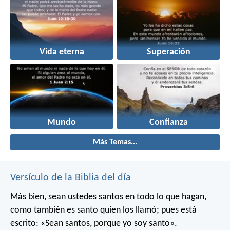
Vida eterna
Superación
Mundo
Confianza
Más Temas...
Versículo de la Biblia del día
Más bien, sean ustedes santos en todo lo que hagan,
como también es santo quien los llamó; pues está
escrito: «Sean santos, porque yo soy santo».