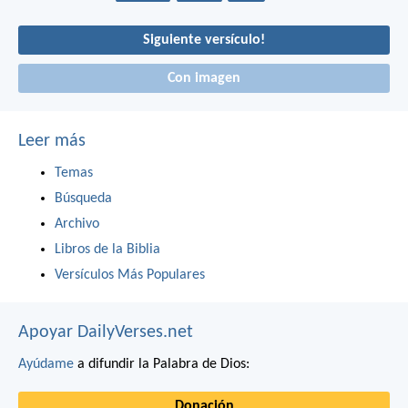
Siguiente versículo!
Con imagen
Leer más
Temas
Búsqueda
Archivo
Libros de la Biblia
Versículos Más Populares
Apoyar DailyVerses.net
Ayúdame
a difundir la Palabra de Dios:
Donación