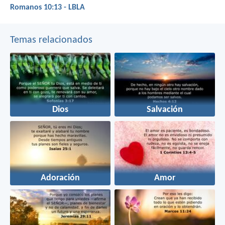
Romanos 10:13 - LBLA
Temas relacionados
Dios
Salvación
Adoración
Amor