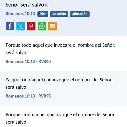
Señor será salvo».
Romanos 10:13
Dios
salvación
adoración
Porque todo aquel que invocare el nombre del Señor,
será salvo.
Romanos 10:13 - RVR60
Ya que todo aquel que invoque el nombre del Señor,
será salvo.
Romanos 10:13 - RVR95
Porque: Todo aquel que invoque el nombre del Señor
será salvo.