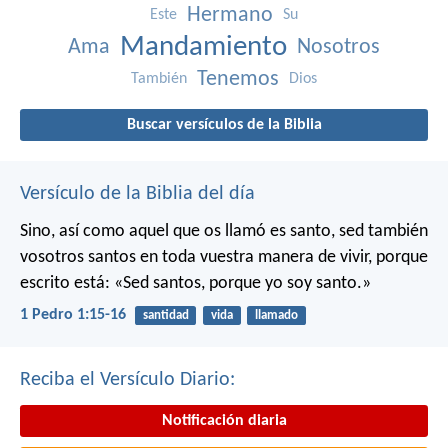
Hermano
Este
Su
Mandamiento
Ama
Nosotros
Tenemos
También
Dios
Buscar versículos de la Biblia
Versículo de la Biblia del día
Sino, así como aquel que os llamó es santo, sed también
vosotros santos en toda vuestra manera de vivir, porque
escrito está: «Sed santos, porque yo soy santo.»
1 Pedro 1:15-16
santidad
vida
llamado
Reciba el Versículo Diario:
Notificación diaria