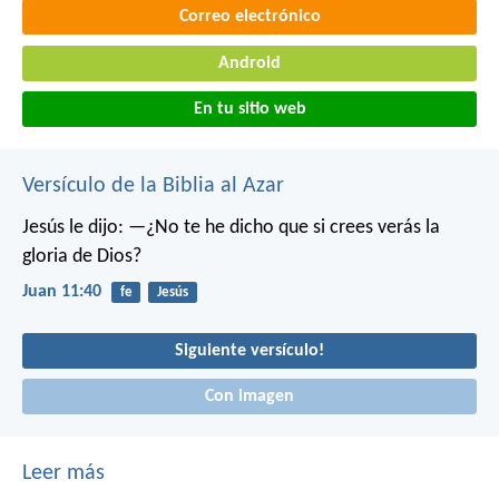
Correo electrónico
Android
En tu sitio web
Versículo de la Biblia al Azar
Jesús le dijo: —¿No te he dicho que si crees verás la
gloria de Dios?
Juan 11:40
fe
Jesús
Siguiente versículo!
Con imagen
Leer más