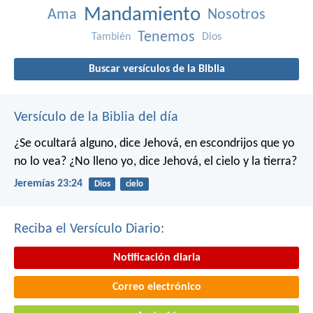
Mandamiento
Ama
Nosotros
Tenemos
También
Dios
Buscar versículos de la Biblia
Versículo de la Biblia del día
¿Se ocultará alguno, dice Jehová, en escondrijos que yo
no lo vea?
¿No lleno yo, dice Jehová, el cielo y la tierra?
Jeremías 23:24
Dios
cielo
Reciba el Versículo Diario:
Notificación diaria
Correo electrónico