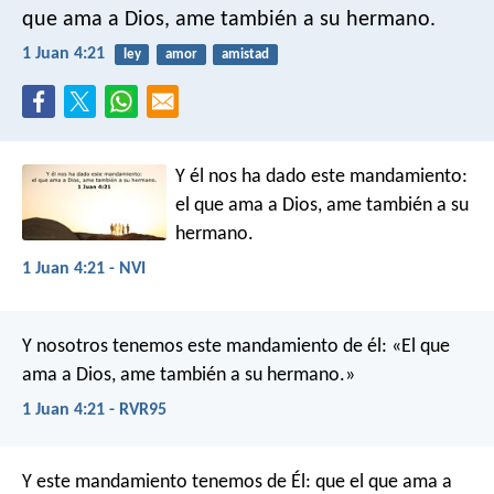
que ama a Dios, ame también a su hermano.
1 Juan 4:21
ley
amor
amistad
Y él nos ha dado este mandamiento:
el que ama a Dios, ame también a su
hermano.
1 Juan 4:21 - NVI
Y nosotros tenemos este mandamiento de él: «El que
ama a Dios, ame también a su hermano.»
1 Juan 4:21 - RVR95
Y este mandamiento tenemos de Él: que el que ama a