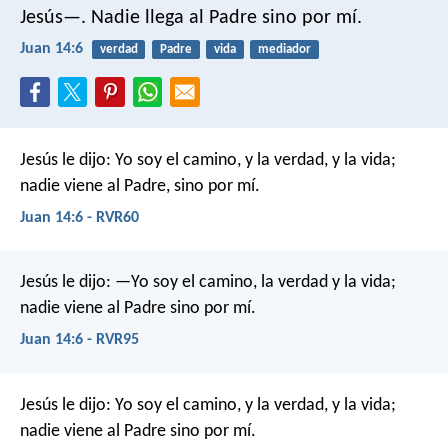
Jesús—. Nadie llega al Padre sino por mí.
Juan 14:6
verdad
Padre
vida
mediador
Jesús le dijo: Yo soy el camino, y la verdad, y la vida;
nadie viene al Padre, sino por mí.
Juan 14:6 - RVR60
Jesús le dijo: —Yo soy el camino, la verdad y la vida;
nadie viene al Padre sino por mí.
Juan 14:6 - RVR95
Jesús le dijo: Yo soy el camino, y la verdad, y la vida;
nadie viene al Padre sino por mí.