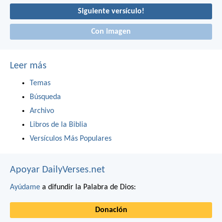
Siguiente versículo!
Con imagen
Leer más
Temas
Búsqueda
Archivo
Libros de la Biblia
Versículos Más Populares
Apoyar DailyVerses.net
Ayúdame
a difundir la Palabra de Dios:
Donación