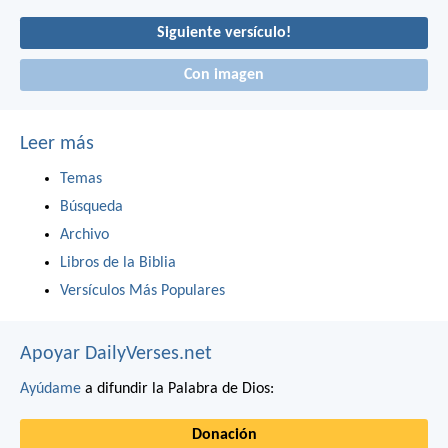
Siguiente versículo!
Con imagen
Leer más
Temas
Búsqueda
Archivo
Libros de la Biblia
Versículos Más Populares
Apoyar DailyVerses.net
Ayúdame
a difundir la Palabra de Dios:
Donación