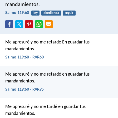
mandamientos.
Salmo 119:60
ley
obediencia
seguir
Me apresuré y no me retardé
En guardar tus
mandamientos.
Salmo 119:60 - RVR60
Me apresuré y no me retardé
en guardar tus
mandamientos.
Salmo 119:60 - RVR95
Me apresuré y no me tardé
en guardar tus
mandamientos.