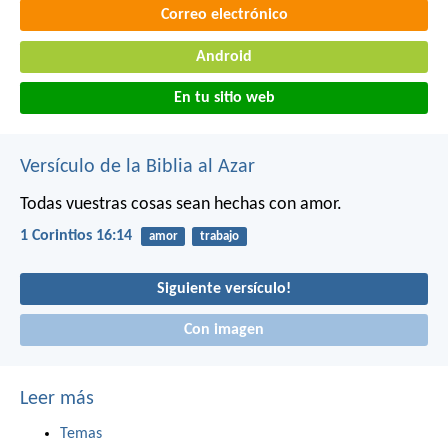
Correo electrónico
Android
En tu sitio web
Versículo de la Biblia al Azar
Todas vuestras cosas sean hechas con amor.
1 Corintios 16:14
amor
trabajo
Siguiente versículo!
Con imagen
Leer más
Temas