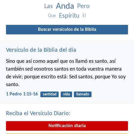
Anda
Las
Pero
Espíritu
Que
El
Buscar versículos de la Biblia
Versículo de la Biblia del día
Sino que así como aquel que os llamó es santo, así
también sed vosotros santos en toda vuestra manera
de vivir; porque escrito está: Sed santos, porque Yo soy
santo.
1 Pedro 1:15-16
santidad
vida
llamado
Reciba el Versículo Diario:
Notificación diaria