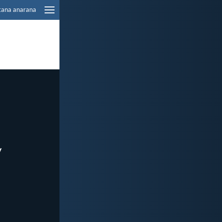
tana anarana