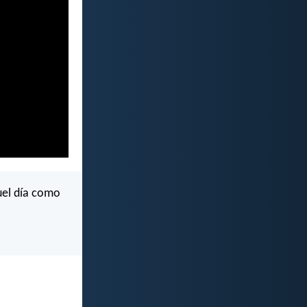
quel día como