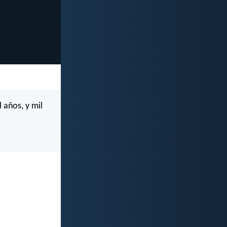
 años, y mil