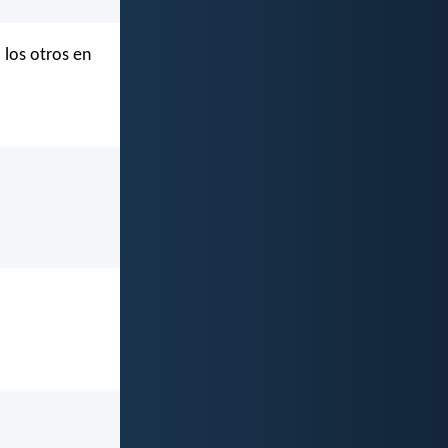
los otros en