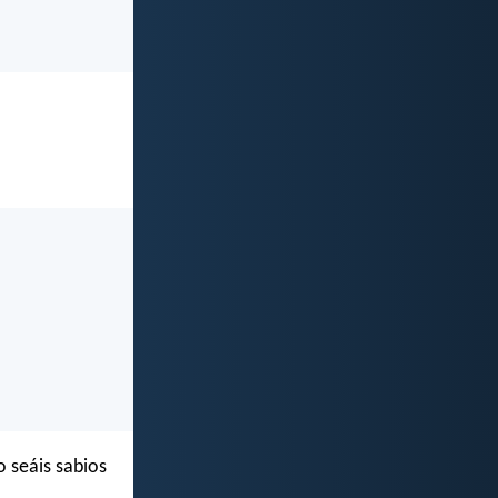
 seáis sabios