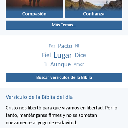
Compasión
Confianza
Más Temas...
Pacto
Paz
Ni
Lugar
Fiel
Dice
Aunque
Ti
Amor
Buscar versículos de la Biblia
Versículo de la Biblia del día
Cristo nos libertó para que vivamos en libertad. Por lo
tanto, manténganse firmes y no se sometan
nuevamente al yugo de esclavitud.