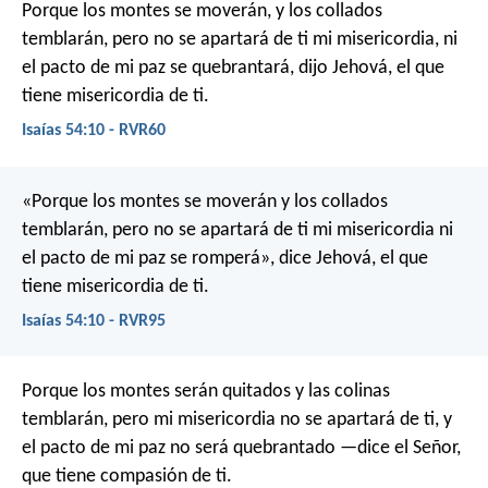
Porque los montes se moverán, y los collados
temblarán, pero no se apartará de ti mi misericordia, ni
el pacto de mi paz se quebrantará, dijo Jehová, el que
tiene misericordia de ti.
Isaías 54:10 - RVR60
«Porque los montes se moverán
y los collados
temblarán,
pero no se apartará de ti mi misericordia
ni
el pacto de mi paz se romperá»,
dice Jehová, el que
tiene misericordia de ti.
Isaías 54:10 - RVR95
Porque los montes serán quitados y las colinas
temblarán,
pero mi misericordia no se apartará de ti,
y
el pacto de mi paz no será quebrantado
—dice el Señor,
que tiene compasión de ti.