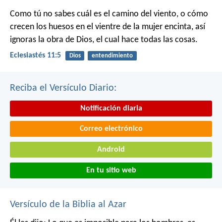
Como tú no sabes cuál es el camino del viento, o cómo
crecen los huesos en el vientre de la mujer encinta, así
ignoras la obra de Dios, el cual hace todas las cosas.
Eclesiastés 11:5
Dios
entendimiento
Reciba el Versículo Diario:
Notificación diaria
Correo electrónico
Android
En tu sitio web
Versículo de la Biblia al Azar