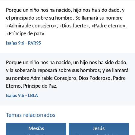
Porque un niño nos ha nacido,
hijo nos ha sido dado,
y
el principado sobre su hombro.
Se llamará su nombre
«Admirable consejero», «Dios fuerte»,
«Padre eterno»,
«Príncipe de paz».
Isaías 9:6 - RVR95
Porque un niño nos ha nacido, un hijo nos ha sido dado,
y la soberanía reposará sobre sus hombros;
y se llamará
su nombre Admirable Consejero, Dios Poderoso,
Padre
Eterno, Príncipe de Paz.
Isaías 9:6 - LBLA
Temas relacionados
Mesías
Jesús