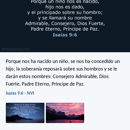
Porque nos ha nacido un niño,
se nos ha concedido un
hijo;
la soberanía reposará sobre sus hombros
y se le
darán estos nombres:
Consejero Admirable, Dios
Fuerte,
Padre Eterno, Príncipe de Paz.
Isaías 9:6 - NVI