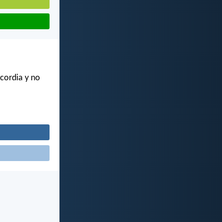
icordia y no