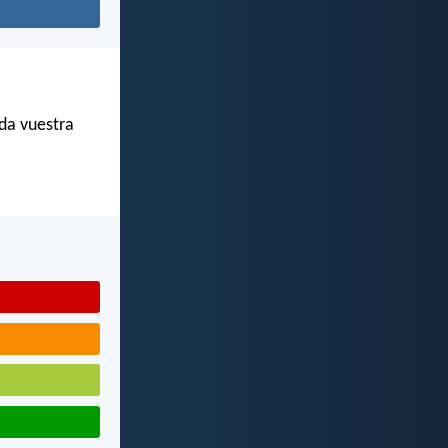
da vuestra