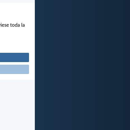
viese toda la