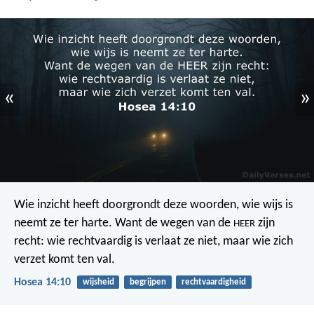
«
»
Wie inzicht heeft doorgrondt deze woorden, wie wijs is
neemt ze ter harte. Want de wegen van de
zijn
HEER
recht: wie rechtvaardig is verlaat ze niet, maar wie zich
verzet komt ten val.
Hosea 14:10
wijsheid
begrijpen
rechtvaardigheid