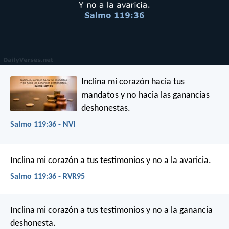
Inclina mi corazón hacia tus
mandatos
y no hacia las ganancias
deshonestas.
Salmo 119:36 - NVI
Inclina mi corazón a tus testimonios
y no a la avaricia.
Salmo 119:36 - RVR95
Inclina mi corazón a tus testimonios
y no a la ganancia
deshonesta.