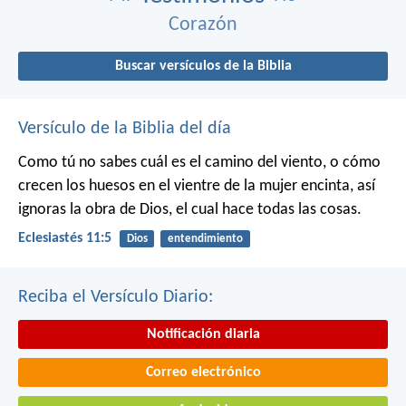
Corazón
Buscar versículos de la Biblia
Versículo de la Biblia del día
Como tú no sabes cuál es el camino del viento, o cómo
crecen los huesos en el vientre de la mujer encinta, así
ignoras la obra de Dios, el cual hace todas las cosas.
Eclesiastés 11:5
Dios
entendimiento
Reciba el Versículo Diario:
Notificación diaria
Correo electrónico