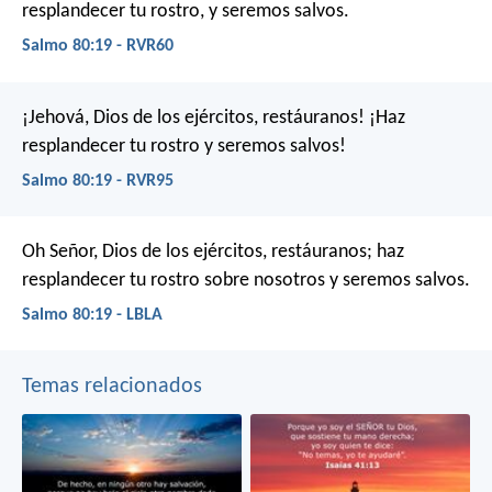
resplandecer tu rostro, y seremos salvos.
Salmo 80:19 - RVR60
¡Jehová, Dios de los ejércitos, restáuranos!
¡Haz
resplandecer tu rostro y seremos salvos!
Salmo 80:19 - RVR95
Oh Señor, Dios de los ejércitos, restáuranos;
haz
resplandecer tu rostro sobre nosotros y seremos salvos.
Salmo 80:19 - LBLA
Temas relacionados