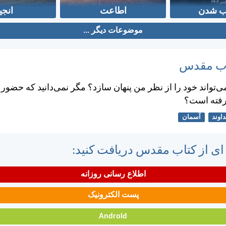
 شدن
اطاعت
انجی
موضوعات دیگر ...
تاب مقدس
‌تواند خود را از نظر من پنهان سازد؟ مگر نمی‌دانيد كه حضور
رفته است؟
اوند
آسمان
 ای از کتاب مقدس دریافت کنید:
اطلاع رسانی روزانه
پست الکترونیک
Android