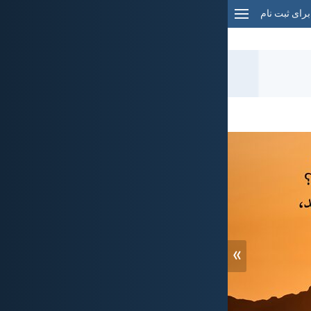
برای ثبت نام
»