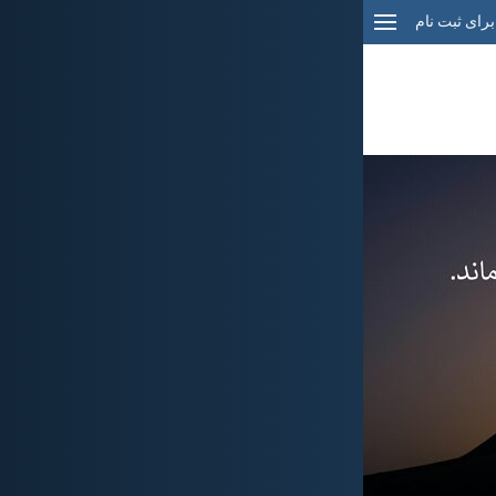
برای ثبت نام