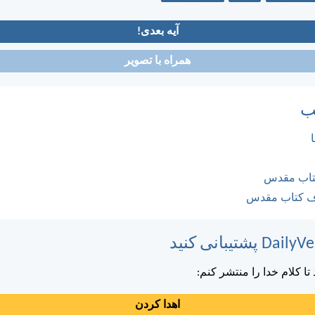
آیه بعدی!
همراه با تصویر
ب
کتاب مقدس
ف کتاب مقدس
ا کلام خدا را منتشر کنم:
اهدا کردن