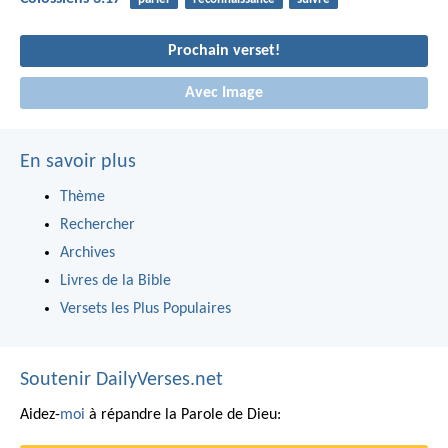
Prochain verset!
Avec Image
En savoir plus
Thème
Rechercher
Archives
Livres de la Bible
Versets les Plus Populaires
Soutenir DailyVerses.net
Aidez-
moi
à répandre la Parole de Dieu: