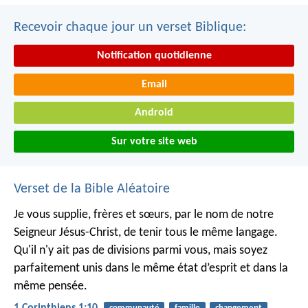
Recevoir chaque jour un verset Biblique:
Notification quotidienne
Email
Android
Sur votre site web
Verset de la Bible Aléatoire
Je vous supplie, frères et sœurs, par le nom de notre
Seigneur Jésus-Christ, de tenir tous le même langage.
Qu'il n'y ait pas de divisions parmi vous, mais soyez
parfaitement unis dans le même état d’esprit et dans la
même pensée.