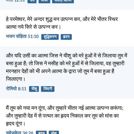
मत्ती 12:31
पाप
माफी
पवित्र आत्मा
हे परमेश्वर, मेरे अन्दर शुद्ध मन उत्पन्न कर, और मेरे भीतर स्थिर
आत्मा नये सिरे से उत्पन्न कर।
भजन संहिता 51:10
शुद्धिकरण
हृदय
और यदि उसी का आत्मा जिस ने यीशु को मरे हुओं में से जिलाया तुम में
बसा हुआ है; तो जिस ने मसीह को मरे हुओं में से जिलाया, वह तुम्हारी
मरनहार देहों को भी अपने आत्मा के द्वारा जो तुम में बसा हुआ है
जिलाएगा।
रोमियो 8:11
यीशु
जिंदगी
मैं तुम को नया मन दूंगा, और तुम्हारे भीतर नई आत्मा उत्पन्न करूंगा;
और तुम्हारी देह में से पत्थर का हृदय निकाल कर तुम को मांस का
हृदय दूंगा।
यहेजकेल 36:26
हृदय
मोक्ष