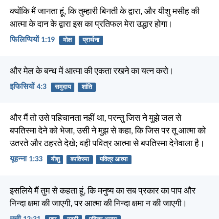
क्योंकि मैं जानता हूं, कि तुम्हारी बिनती के द्वारा, और यीशु मसीह की
आत्मा के दान के द्वारा इस का प्रतिफल मेरा उद्धार होगा।
फिलिप्पियों 1:19
मोक्ष
प्रार्थना
और मेल के बन्ध में आत्मा की एकता रखने का यत्न करो।
इफिसियों 4:3
समुदाय
शांति
और मैं तो उसे पहिचानता नहीं था, परन्तु जिस ने मुझे जल से
बपतिस्मा देने को भेजा, उसी ने मुझ से कहा, कि जिस पर तू आत्मा को
उतरते और ठहरते देखे; वही पवित्र आत्मा से बपतिस्मा देनेवाला है।
यूहन्ना 1:33
यीशु
बपतिस्मा
पवित्र आत्मा
इसलिये मैं तुम से कहता हूं, कि मनुष्य का सब प्रकार का पाप और
निन्दा क्षमा की जाएगी, पर आत्मा की निन्दा क्षमा न की जाएगी।