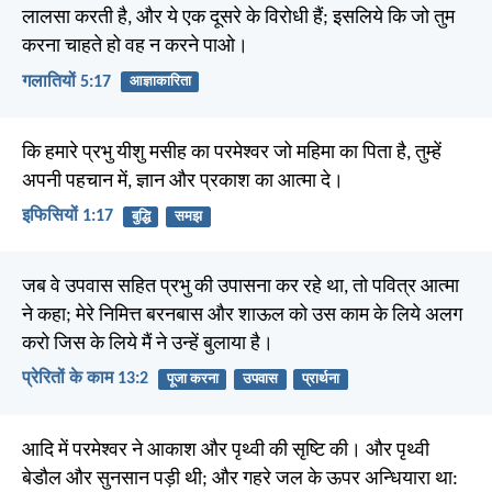
लालसा करती है, और ये एक दूसरे के विरोधी हैं; इसलिये कि जो तुम
करना चाहते हो वह न करने पाओ।
गलातियों 5:17
आज्ञाकारिता
कि हमारे प्रभु यीशु मसीह का परमेश्वर जो महिमा का पिता है, तुम्हें
अपनी पहचान में, ज्ञान और प्रकाश का आत्मा दे।
इफिसियों 1:17
बुद्धि
समझ
जब वे उपवास सहित प्रभु की उपासना कर रहे था, तो पवित्र आत्मा
ने कहा; मेरे निमित्त बरनबास और शाऊल को उस काम के लिये अलग
करो जिस के लिये मैं ने उन्हें बुलाया है।
प्रेरितों के काम 13:2
पूजा करना
उपवास
प्रार्थना
आदि में परमेश्वर ने आकाश और पृथ्वी की सृष्टि की। और पृथ्वी
बेडौल और सुनसान पड़ी थी; और गहरे जल के ऊपर अन्धियारा था: