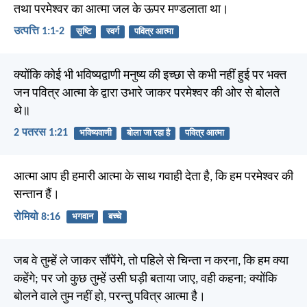
तथा परमेश्वर का आत्मा जल के ऊपर मण्डलाता था।
उत्पत्ति 1:1-2
सृष्टि
स्वर्ग
पवित्र आत्मा
क्योंकि कोई भी भविष्यद्वाणी मनुष्य की इच्छा से कभी नहीं हुई पर भक्त
जन पवित्र आत्मा के द्वारा उभारे जाकर परमेश्वर की ओर से बोलते
थे॥
2 पतरस 1:21
भविष्यवाणी
बोला जा रहा है
पवित्र आत्मा
आत्मा आप ही हमारी आत्मा के साथ गवाही देता है, कि हम परमेश्वर की
सन्तान हैं।
रोमियो 8:16
भगवान
बच्चे
जब वे तुम्हें ले जाकर सौंपेंगे, तो पहिले से चिन्ता न करना, कि हम क्या
कहेंगे; पर जो कुछ तुम्हें उसी घड़ी बताया जाए, वही कहना; क्योंकि
बोलने वाले तुम नहीं हो, परन्तु पवित्र आत्मा है।