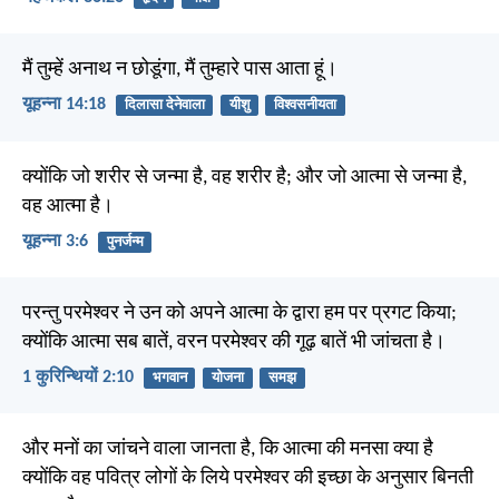
मैं तुम्हें अनाथ न छोडूंगा, मैं तुम्हारे पास आता हूं।
यूहन्ना 14:18
दिलासा देनेवाला
यीशु
विश्वसनीयता
क्योंकि जो शरीर से जन्मा है, वह शरीर है; और जो आत्मा से जन्मा है,
वह आत्मा है।
यूहन्ना 3:6
पुनर्जन्म
परन्तु परमेश्वर ने उन को अपने आत्मा के द्वारा हम पर प्रगट किया;
क्योंकि आत्मा सब बातें, वरन परमेश्वर की गूढ़ बातें भी जांचता है।
1 कुरिन्थियों 2:10
भगवान
योजना
समझ
और मनों का जांचने वाला जानता है, कि आत्मा की मनसा क्या है
क्योंकि वह पवित्र लोगों के लिये परमेश्वर की इच्छा के अनुसार बिनती