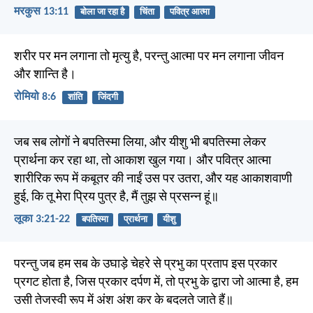
मरकुस 13:11
बोला जा रहा है
चिंता
पवित्र आत्मा
शरीर पर मन लगाना तो मृत्यु है, परन्तु आत्मा पर मन लगाना जीवन
और शान्ति है।
रोमियो 8:6
शांति
जिंदगी
जब सब लोगों ने बपतिस्मा लिया, और यीशु भी बपतिस्मा लेकर
प्रार्थना कर रहा था, तो आकाश खुल गया। और पवित्र आत्मा
शारीरिक रूप में कबूतर की नाईं उस पर उतरा, और यह आकाशवाणी
हुई, कि तू मेरा प्रिय पुत्र है, मैं तुझ से प्रसन्न हूं॥
लूका 3:21-22
बपतिस्मा
प्रार्थना
यीशु
परन्तु जब हम सब के उघाड़े चेहरे से प्रभु का प्रताप इस प्रकार
प्रगट होता है, जिस प्रकार दर्पण में, तो प्रभु के द्वारा जो आत्मा है, हम
उसी तेजस्वी रूप में अंश अंश कर के बदलते जाते हैं॥