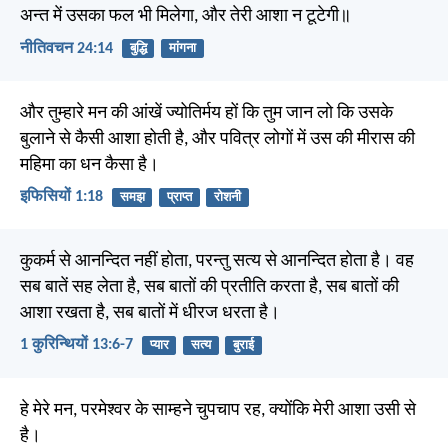
अन्त में उसका फल भी मिलेगा, और तेरी आशा न टूटेगी॥
नीतिवचन 24:14
बुद्धि
मांगना
और तुम्हारे मन की आंखें ज्योतिर्मय हों कि तुम जान लो कि उसके
बुलाने से कैसी आशा होती है, और पवित्र लोगों में उस की मीरास की
महिमा का धन कैसा है।
इफिसियों 1:18
समझ
प्राप्त
रोशनी
कुकर्म से आनन्दित नहीं होता, परन्तु सत्य से आनन्दित होता है। वह
सब बातें सह लेता है, सब बातों की प्रतीति करता है, सब बातों की
आशा रखता है, सब बातों में धीरज धरता है।
1 कुरिन्थियों 13:6-7
प्यार
सत्य
बुराई
हे मेरे मन, परमेश्वर के साम्हने चुपचाप रह, क्योंकि मेरी आशा उसी से
है।