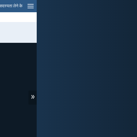
सदस्यता लेने के
»