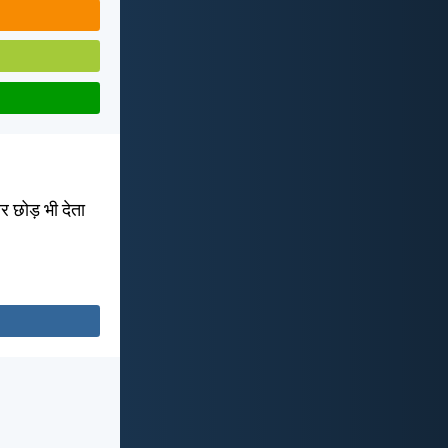
 छोड़ भी देता