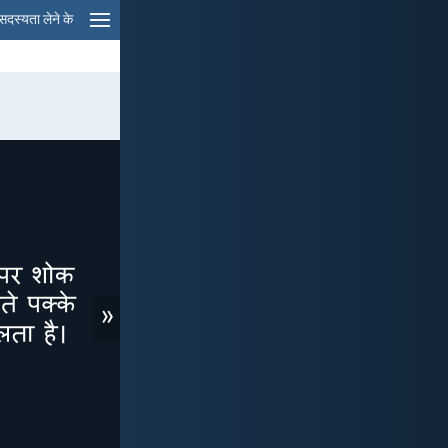
सदस्यता लेने के
»