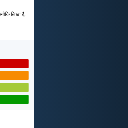
्योंकि लिखा है,