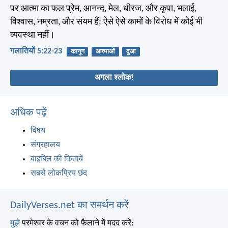
पर आत्मा का फल प्रेम, आनन्द, मेल, धीरज, और कृपा, भलाई,
विश्वास, नम्रता, और संयम हैं; ऐसे ऐसे कामों के विरोध में कोई भी
व्यवस्था नहीं।
गलातियों 5:22-23
कानून
आत्माओं
दुआ
अगला श्लोक!
अधिक पढ़ें
विषय
संग्रहालय
बाइबिल की किताबें
सबसे लोकप्रिय छंद
DailyVerses.net का समर्थन करें
मुझे
परमेश्वर के वचन को फैलाने में मदद करें: