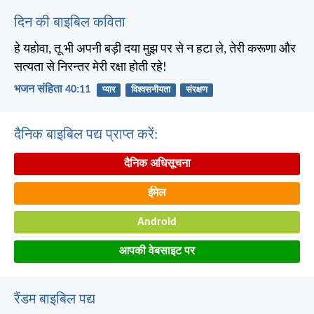
दिन की बाइबिल कविता
हे यहोवा, तू भी अपनी बड़ी दया मुझ पर से न हटा ले, तेरी करूणा और
सत्यता से निरन्तर मेरी रक्षा होती रहे!
भजन संहिता 40:11
प्यार
विश्वसनीयता
संरक्षण
दैनिक बाइबिल पद्य प्राप्त करें:
दैनिक अधिसूचना
ईमेल
Android
आपकी वेबसाइट पर
रैंडम बाइबिल पद्य