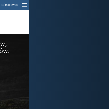
Rejestrowac