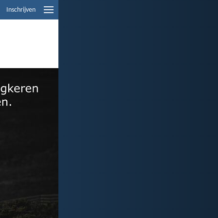
Inschrijven