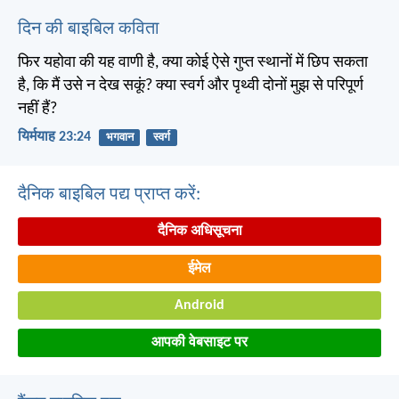
दिन की बाइबिल कविता
फिर यहोवा की यह वाणी है, क्या कोई ऐसे गुप्त स्थानों में छिप सकता
है, कि मैं उसे न देख सकूं? क्या स्वर्ग और पृथ्वी दोनों मुझ से परिपूर्ण
नहीं हैं?
यिर्मयाह 23:24
भगवान
स्वर्ग
दैनिक बाइबिल पद्य प्राप्त करें:
दैनिक अधिसूचना
ईमेल
Android
आपकी वेबसाइट पर