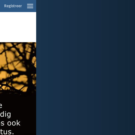
Registreer