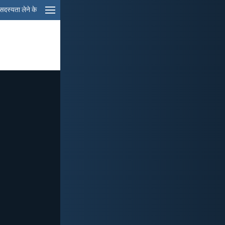
सदस्यता लेने के