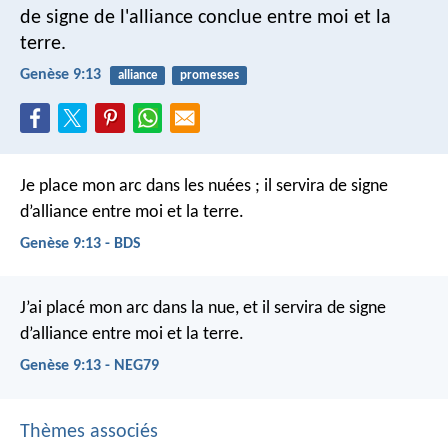
de signe de l'alliance conclue entre moi et la
terre.
Genèse 9:13
alliance
promesses
Je place mon arc dans les nuées ; il servira de signe
d’alliance entre moi et la terre.
Genèse 9:13 - BDS
J’ai placé mon arc dans la nue, et il servira de signe
d’alliance entre moi et la terre.
Genèse 9:13 - NEG79
Thèmes associés