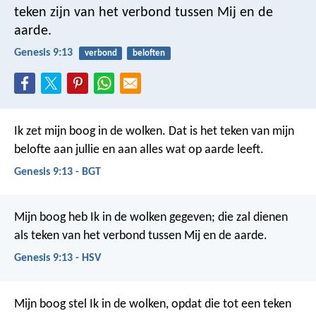
teken zijn van het verbond tussen Mij en de
aarde.
Genesis 9:13
verbond
beloften
Ik zet mijn boog in de wolken. Dat is het teken van mijn
belofte aan jullie en aan alles wat op aarde leeft.
Genesis 9:13 - BGT
Mijn boog heb Ik in de wolken gegeven; die zal dienen
als teken van het verbond tussen Mij en de aarde.
Genesis 9:13 - HSV
Mijn boog stel Ik in de wolken, opdat die tot een teken