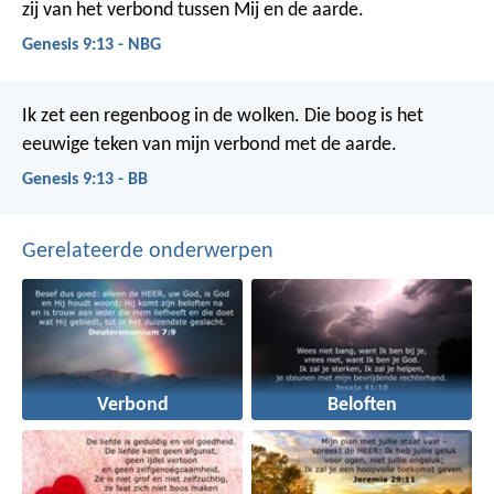
zij van het verbond tussen Mij en de aarde.
Genesis 9:13 - NBG
Ik zet een regenboog in de wolken. Die boog is het
eeuwige teken van mijn verbond met de aarde.
Genesis 9:13 - BB
Gerelateerde onderwerpen
Verbond
Beloften