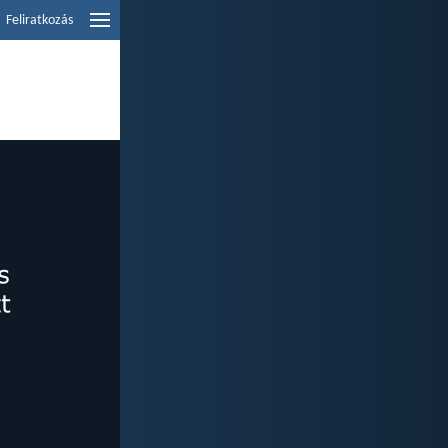
Feliratkozás