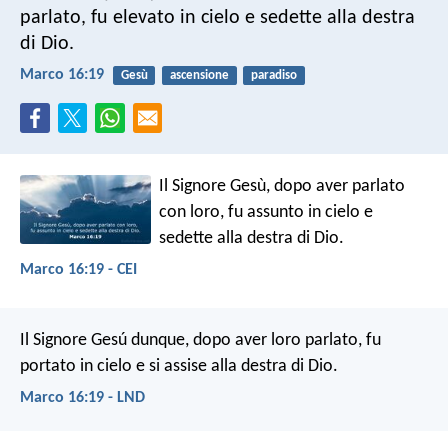
parlato, fu elevato in cielo e sedette alla destra
di Dio.
Marco 16:19
Gesù
ascensione
paradiso
Il Signore Gesù, dopo aver parlato
con loro, fu assunto in cielo e
sedette alla destra di Dio.
Marco 16:19 - CEI
Il Signore Gesú dunque, dopo aver loro parlato, fu
portato in cielo e si assise alla destra di Dio.
Marco 16:19 - LND