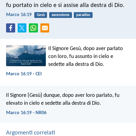
fu portato in cielo e si assise alla destra di Dio.
Marco 16:19
Gesù
ascensione
paradiso
Il Signore Gesù, dopo aver parlato
con loro, fu assunto in cielo e
sedette alla destra di Dio.
Marco 16:19 - CEI
Il Signore {Gesù} dunque, dopo aver loro parlato, fu
elevato in cielo e sedette alla destra di Dio.
Marco 16:19 - NR06
Argomenti correlati