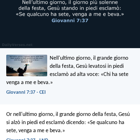
Nell'ultimo giorno, il grande giorno
della festa, Gesù levatosi in piedi
esclamò ad alta voce: «Chi ha sete
venga a me e beva.»
Giovanni 7:37 - CEI
Or nell'ultimo giorno, il grande giorno della festa, Gesú
si alzò in piedi ed esclamò dicendo: «Se qualcuno ha
sete, venga a me e beva.»