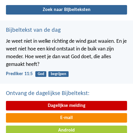
Zoek naar Bijbelteksten
Bijbeltekst van de dag
Je weet niet in welke richting de wind gaat waaien. En je
weet niet hoe een kind ontstaat in de buik van zijn
moeder. Hoe weet je dan wat God doet, die alles
gemaakt heeft?
Prediker 11:5
God
begrijpen
Ontvang de dagelijkse Bijbeltekst:
Dagelijkse melding
E-mail
Android