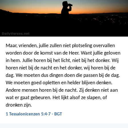
Maar, vrienden, jullie zullen niet plotseling overvallen
worden door de komst van de Heer. Want jullie geloven
in hem. Jullie horen bij het licht, niet bij het donker.
Wij
horen niet bij de nacht en het donker, wij horen bij de
dag. We moeten dus dingen doen die passen bij de dag.
We moeten goed opletten en helder blijven denken.
Andere mensen horen bij de nacht. Zij denken niet aan
wat er gaat gebeuren. Het lijkt alsof ze slapen, of
dronken zijn.
1 Tessalonicenzen 5:4-7 - BGT