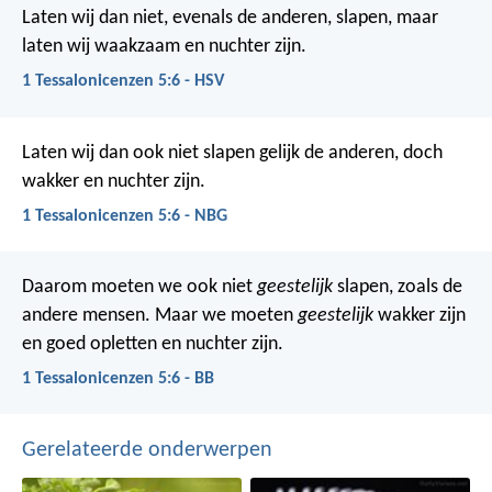
Laten wij dan niet, evenals de anderen, slapen, maar
laten wij waakzaam en nuchter zijn.
1 Tessalonicenzen 5:6 - HSV
Laten wij dan ook niet slapen gelijk de anderen, doch
wakker en nuchter zijn.
1 Tessalonicenzen 5:6 - NBG
Daarom moeten we ook niet
geestelijk
slapen, zoals de
andere mensen. Maar we moeten
geestelijk
wakker zijn
en goed opletten en nuchter zijn.
1 Tessalonicenzen 5:6 - BB
Gerelateerde onderwerpen