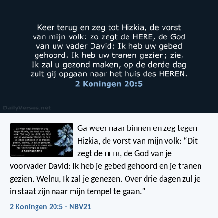
Ga weer naar binnen en zeg tegen
Hizkia, de vorst van mijn volk: “Dit
zegt de
, de God van je
HEER
voorvader David: Ik heb je gebed gehoord en je tranen
gezien. Welnu, Ik zal je genezen. Over drie dagen zul je
in staat zijn naar mijn tempel te gaan.”
2 Koningen 20:5 - NBV21