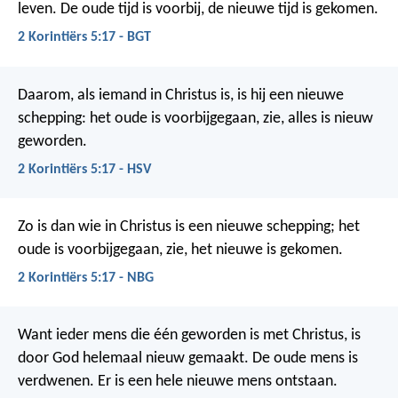
leven. De oude tijd is voorbij, de nieuwe tijd is gekomen.
2 Korintiërs 5:17 - BGT
Daarom, als iemand in Christus is, is hij een nieuwe
schepping: het oude is voorbijgegaan, zie, alles is nieuw
geworden.
2 Korintiërs 5:17 - HSV
Zo is dan wie in Christus is een nieuwe schepping; het
oude is voorbijgegaan, zie, het nieuwe is gekomen.
2 Korintiërs 5:17 - NBG
Want ieder mens die één geworden is met Christus, is
door God helemaal nieuw gemaakt. De oude mens is
verdwenen. Er is een hele nieuwe mens ontstaan.