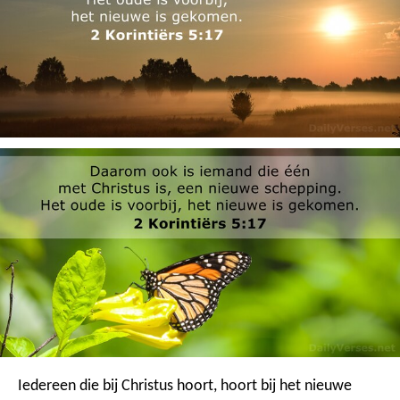
Iedereen die bij Christus hoort, hoort bij het nieuwe