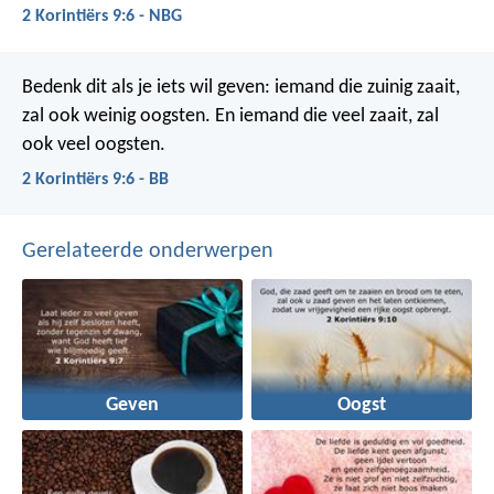
2 Korintiërs 9:6 - NBG
Bedenk dit als je iets wil geven: iemand die zuinig zaait,
zal ook weinig oogsten. En iemand die veel zaait, zal
ook veel oogsten.
2 Korintiërs 9:6 - BB
Gerelateerde onderwerpen
Geven
Oogst