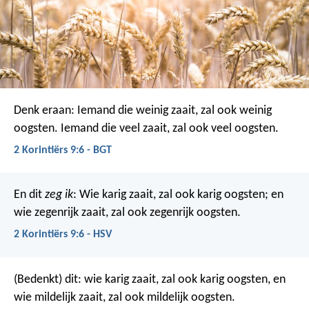
Denk eraan: Iemand die weinig zaait, zal ook weinig
oogsten. Iemand die veel zaait, zal ook veel oogsten.
2 Korintiërs 9:6 - BGT
En dit
zeg ik
: Wie karig zaait, zal ook karig oogsten; en
wie zegenrijk zaait, zal ook zegenrijk oogsten.
2 Korintiërs 9:6 - HSV
(Bedenkt) dit: wie karig zaait, zal ook karig oogsten, en
wie mildelijk zaait, zal ook mildelijk oogsten.