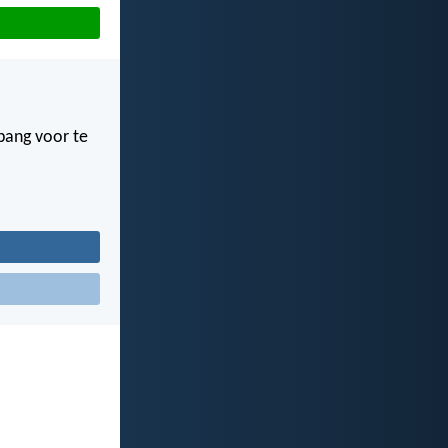
 bang voor te