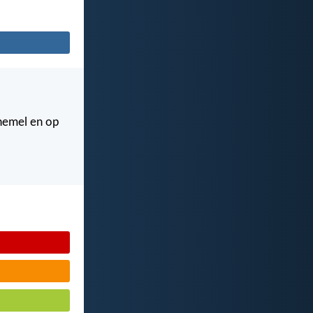
 hemel en op