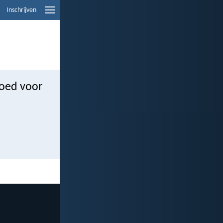
Inschrijven
goed voor