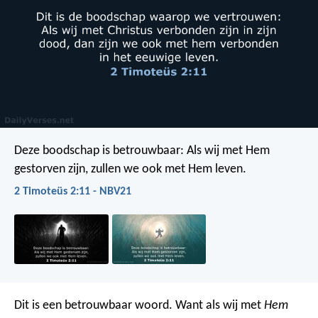
Deze boodschap is betrouwbaar:
Als wij met Hem
gestorven zijn,
zullen we ook met Hem leven.
2 Timoteüs 2:11 - NBV21
Dit is een betrouwbaar woord. Want als wij met
Hem