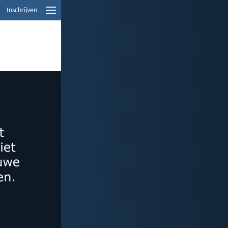
Inschrijven