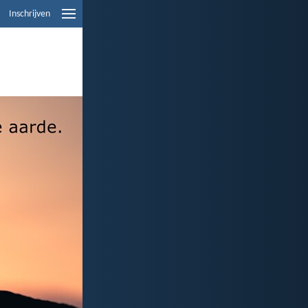
Inschrijven